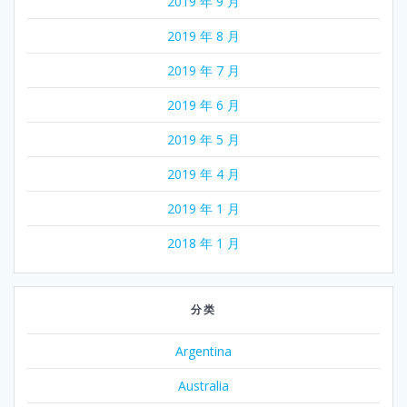
2019 年 9 月
2019 年 8 月
2019 年 7 月
2019 年 6 月
2019 年 5 月
2019 年 4 月
2019 年 1 月
2018 年 1 月
分类
Argentina
Australia