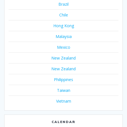
Brazil
Chile
Hong Kong
Malaysia
Mexico
New Zealand
New Zealand
Philippines
Taiwan
Vietnam
CALENDAR