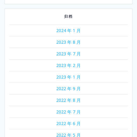
归档
2024 年 1 月
2023 年 8 月
2023 年 7 月
2023 年 2 月
2023 年 1 月
2022 年 9 月
2022 年 8 月
2022 年 7 月
2022 年 6 月
2022 年 5 月