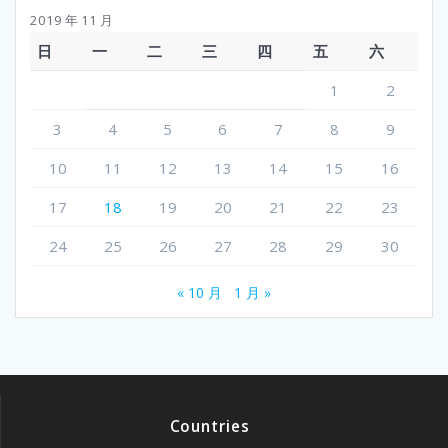
2019 年 11 月
日
一
二
三
四
五
六
1
2
3
4
5
6
7
8
9
10
11
12
13
14
15
16
17
18
19
20
21
22
23
24
25
26
27
28
29
30
« 10 月
1 月 »
Countries