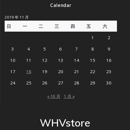
Calendar
2019 年 11 月
日
一
二
三
四
五
六
1
2
3
4
5
6
7
8
9
10
11
12
13
14
15
16
17
18
19
20
21
22
23
24
25
26
27
28
29
30
« 10 月
1 月 »
WHVstore