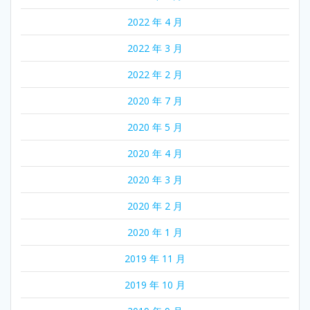
2022 年 4 月
2022 年 3 月
2022 年 2 月
2020 年 7 月
2020 年 5 月
2020 年 4 月
2020 年 3 月
2020 年 2 月
2020 年 1 月
2019 年 11 月
2019 年 10 月