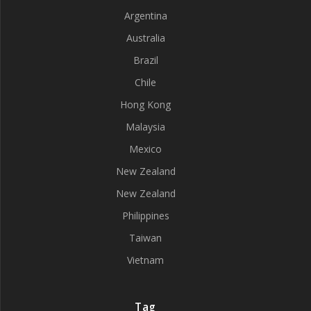
Argentina
Australia
Brazil
Chile
Hong Kong
Malaysia
Mexico
New Zealand
New Zealand
Philippines
Taiwan
Vietnam
Tag