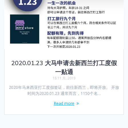
2020.01.23 大马申请去新西兰打工度假
一贴通
18 11 月, 2019
2020年马来西亚打工度假签证，前往新西兰，即将开放。 开放
时间为2020.01.23 通常而言，1150个名…
Read more