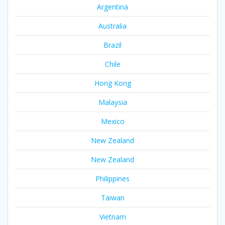
Argentina
Australia
Brazil
Chile
Hong Kong
Malaysia
Mexico
New Zealand
New Zealand
Philippines
Taiwan
Vietnam