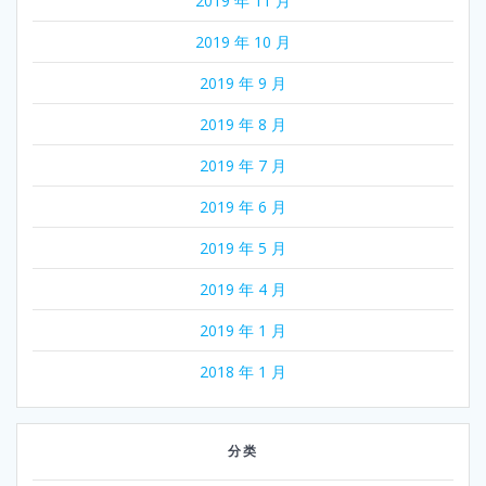
2019 年 11 月
2019 年 10 月
2019 年 9 月
2019 年 8 月
2019 年 7 月
2019 年 6 月
2019 年 5 月
2019 年 4 月
2019 年 1 月
2018 年 1 月
分类