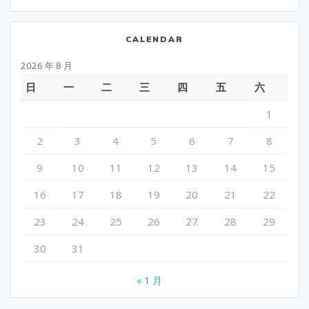
CALENDAR
2026 年 8 月
日
一
二
三
四
五
六
1
2
3
4
5
6
7
8
9
10
11
12
13
14
15
16
17
18
19
20
21
22
23
24
25
26
27
28
29
30
31
« 1 月