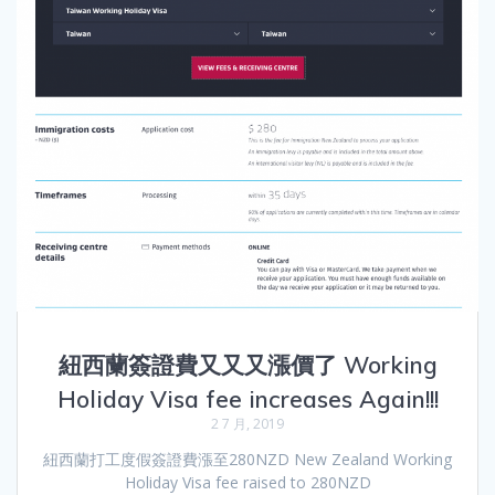
紐西蘭簽證費又又又漲價了 Working
Holiday Visa fee increases Again!!!
2 7 月, 2019
紐西蘭打工度假簽證費漲至280NZD New Zealand Working
Holiday Visa fee raised to 280NZD