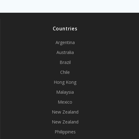
Countries
Argentina
Australia
Brazil
Chile
Hong Kong
Malaysia
Mexico
New Zealand
New Zealand
Philippines