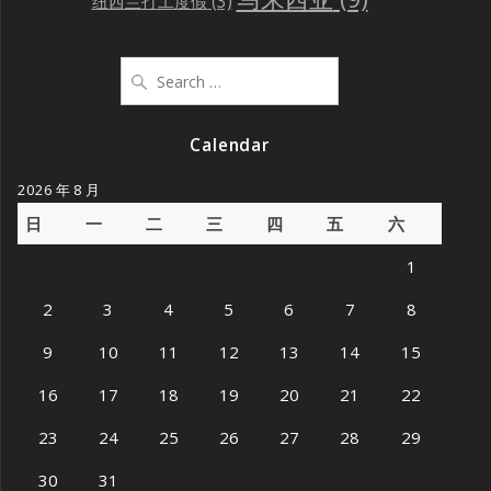
纽西兰打工度假
(3)
Search
for:
Calendar
2026 年 8 月
日
一
二
三
四
五
六
1
2
3
4
5
6
7
8
9
10
11
12
13
14
15
16
17
18
19
20
21
22
23
24
25
26
27
28
29
30
31