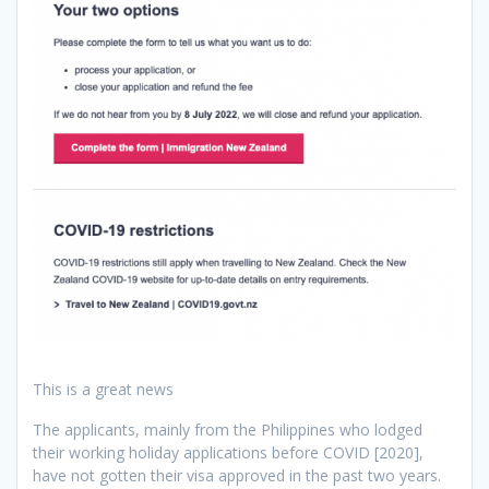
This is a great news
The applicants, mainly from the Philippines who lodged
their working holiday applications before COVID [2020],
have not gotten their visa approved in the past two years.