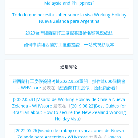
Malaysia and Philippines?
Todo lo que necesita saber sobre la visa Working Holiday
Nueva Zelanda para Argentina
2023台灣紐西蘭打工度假簽證搶名額戰況總結
如何申請紐西蘭打工度假簽證，一站式視頻版本
近期评论
紐西蘭打工度假簽證將於2022.9.29重開，抓住這600個機會
- WHVstore
发表在《
紐西蘭打工度假，搶配額必看
》
[2022.05.31]Visado de Working Holiday de Chile a Nueva
Zelanda - WHVstore
发表在《
[2019.08.22]Best Guides for
Brazilian about How to secure the New Zealand Working
Holiday Visa
》
[2022.05.26]Visado de trabajo en vacaciones de Nueva
Zelanda para Argentina - WHVstore
发表在《
How to