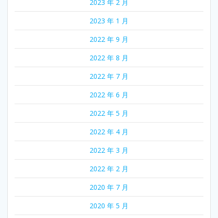
2023 年 2 月
2023 年 1 月
2022 年 9 月
2022 年 8 月
2022 年 7 月
2022 年 6 月
2022 年 5 月
2022 年 4 月
2022 年 3 月
2022 年 2 月
2020 年 7 月
2020 年 5 月