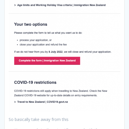
So basically take away from this