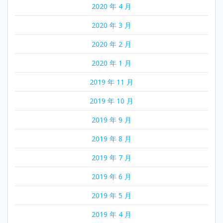
2020 年 4 月
2020 年 3 月
2020 年 2 月
2020 年 1 月
2019 年 11 月
2019 年 10 月
2019 年 9 月
2019 年 8 月
2019 年 7 月
2019 年 6 月
2019 年 5 月
2019 年 4 月