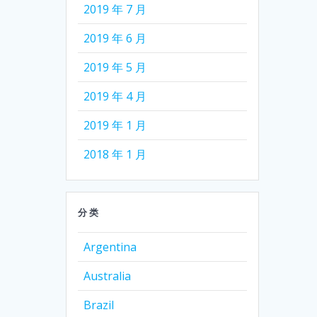
2019 年 7 月
2019 年 6 月
2019 年 5 月
2019 年 4 月
2019 年 1 月
2018 年 1 月
分类
Argentina
Australia
Brazil