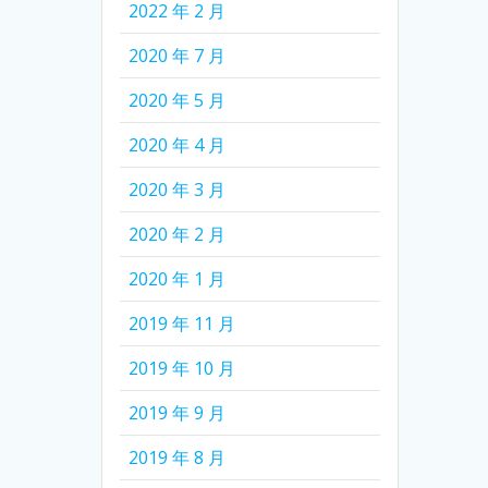
2022 年 2 月
2020 年 7 月
2020 年 5 月
2020 年 4 月
2020 年 3 月
2020 年 2 月
2020 年 1 月
2019 年 11 月
2019 年 10 月
2019 年 9 月
2019 年 8 月