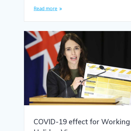
Read more
COVID-19 effect for Working