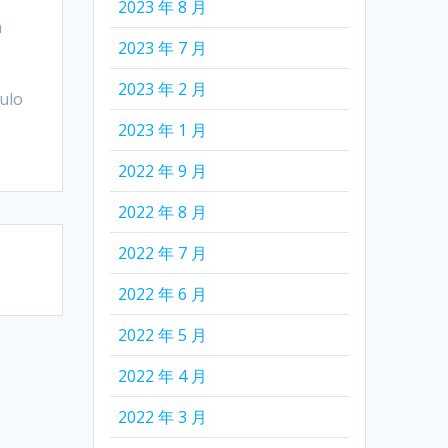
2023 年 8 月
a
2023 年 7 月
2023 年 2 月
culo
2023 年 1 月
2022 年 9 月
2022 年 8 月
2022 年 7 月
2022 年 6 月
2022 年 5 月
2022 年 4 月
2022 年 3 月